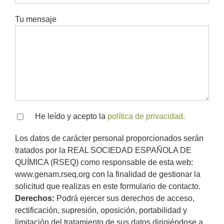
Tu mensaje
He leído y acepto la
política de privacidad.
Los datos de carácter personal proporcionados serán
tratados por la REAL SOCIEDAD ESPAÑOLA DE
QUÍMICA (RSEQ) como responsable de esta web:
www.genam.rseq.org con la finalidad de gestionar la
solicitud que realizas en este formulario de contacto.
Derechos:
Podrá ejercer sus derechos de acceso,
rectificación, supresión, oposición, portabilidad y
limitación del tratamiento de sus datos dirigiéndose a