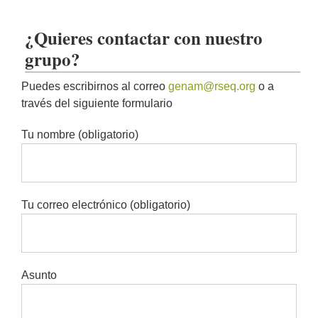
¿Quieres contactar con nuestro
grupo?
Puedes escribirnos al correo
genam@rseq.org
o a
través del siguiente formulario
Tu nombre (obligatorio)
Tu correo electrónico (obligatorio)
Asunto