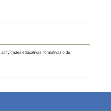
 actividades educativas, formativas o de