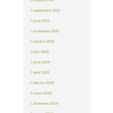
octubre 2021
septiembre 2021
junio 2021
noviembre 2020
octubre 2020
julio 2020
junio 2020
abril 2020
febrero 2020
enero 2020
diciembre 2019