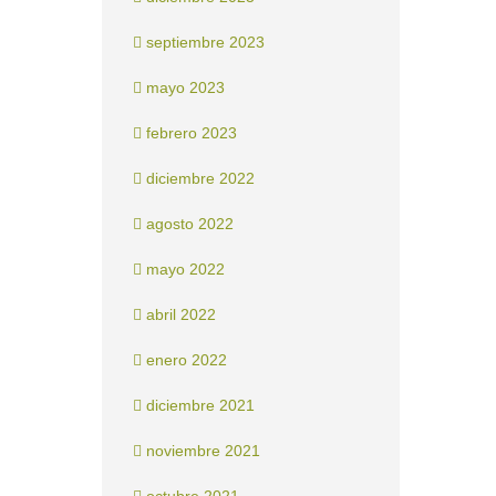
septiembre 2023
mayo 2023
febrero 2023
diciembre 2022
agosto 2022
mayo 2022
abril 2022
enero 2022
diciembre 2021
noviembre 2021