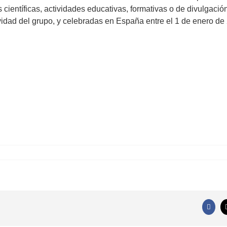
científicas, actividades educativas, formativas o de divulgació
ividad del grupo, y celebradas en España entre el 1 de enero de
Faceb