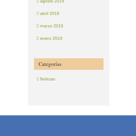
agosto 2019
abril 2019
marzo 2019
enero 2019
Categorías
Noticias