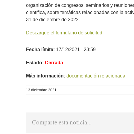
organización de congresos, seminarios y reuniones 
científica, sobre temáticas relacionadas con la act
31 de diciembre de 2022.
Descargue el formulario de solicitud
Fecha límite:
17/12/2021 - 23:59
Estado:
Cerrada
Más información:
documentación relacionada
.
13 diciembre 2021
Comparte esta noticia...