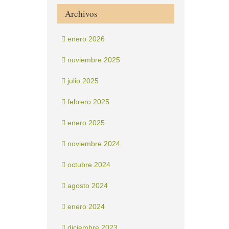
Archivos
enero 2026
noviembre 2025
julio 2025
febrero 2025
enero 2025
noviembre 2024
octubre 2024
agosto 2024
enero 2024
diciembre 2023