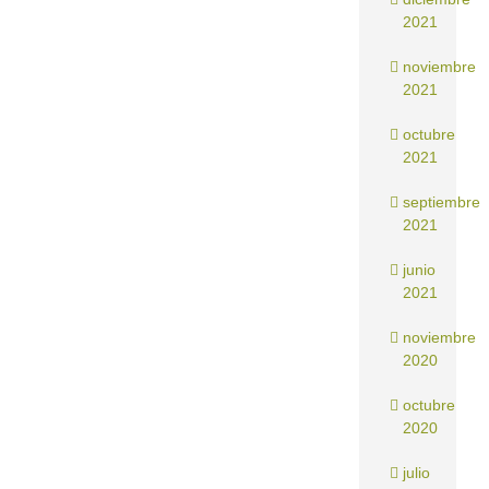
2021
noviembre
2021
octubre
2021
septiembre
2021
junio
2021
noviembre
2020
octubre
2020
julio