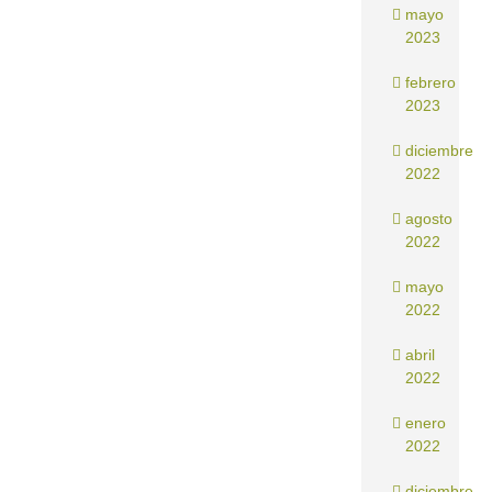
mayo
2023
febrero
2023
diciembre
2022
agosto
2022
mayo
2022
abril
2022
enero
2022
diciembre