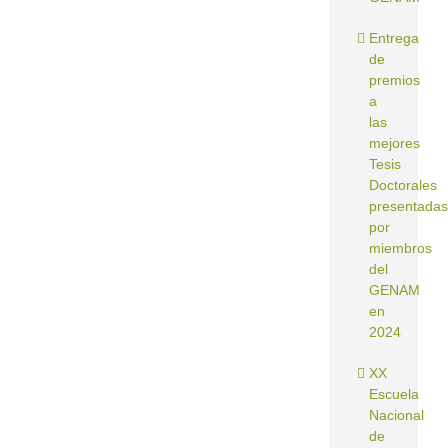
Entrega
de
premios
a
las
mejores
Tesis
Doctorales
presentadas
por
miembros
del
GENAM
en
2024
XX
Escuela
Nacional
de