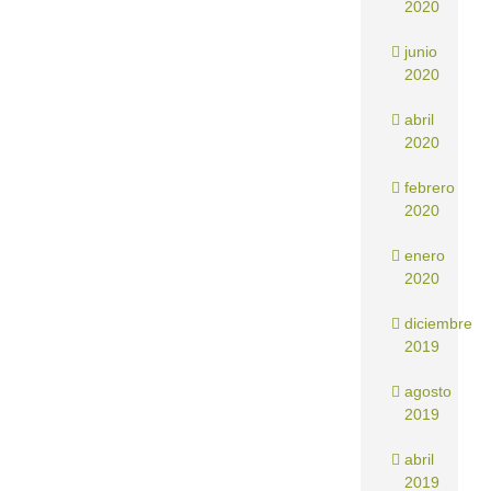
2020
junio
2020
abril
2020
febrero
2020
enero
2020
diciembre
2019
agosto
2019
abril
2019