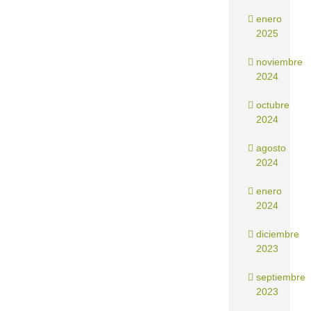
enero
2025
noviembre
2024
octubre
2024
agosto
2024
enero
2024
diciembre
2023
septiembre
2023