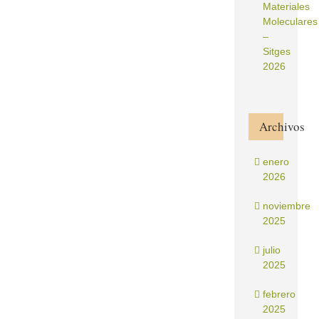
Materiales
Moleculares
–
Sitges
2026
Archivos
enero
2026
noviembre
2025
julio
2025
febrero
2025