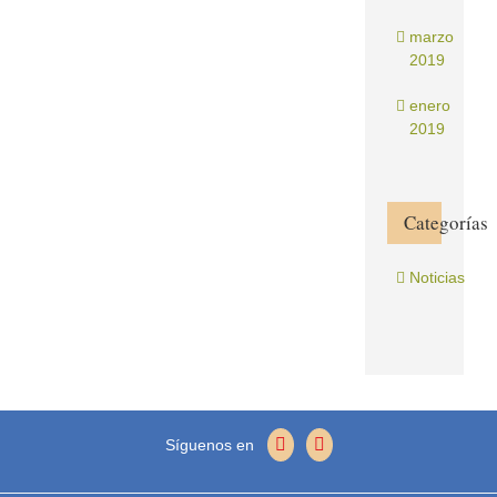
marzo
2019
enero
2019
Categorías
Noticias
Síguenos en