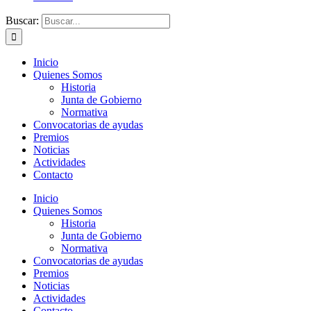
Buscar:
Inicio
Quienes Somos
Historia
Junta de Gobierno
Normativa
Convocatorias de ayudas
Premios
Noticias
Actividades
Contacto
Inicio
Quienes Somos
Historia
Junta de Gobierno
Normativa
Convocatorias de ayudas
Premios
Noticias
Actividades
Contacto