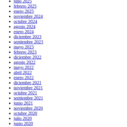
julio 2025
febrero 2025
enero 2025
noviembre 2024
octubre 2024
agosto 2024
enero 2024
diciembre 2023
septiembre 2023
mayo 2023
febrero 2023
diciembre 2022
agosto 2022
mayo 2022
abril 2022
enero 2022
diciembre 2021
noviembre 2021
octubre 2021
septiembre 2021
junio 2021
noviembre 2020
octubre 2020
julio 2020
junio 2020