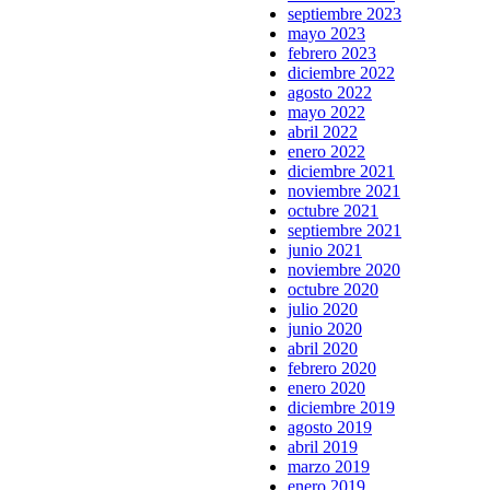
septiembre 2023
mayo 2023
febrero 2023
diciembre 2022
agosto 2022
mayo 2022
abril 2022
enero 2022
diciembre 2021
noviembre 2021
octubre 2021
septiembre 2021
junio 2021
noviembre 2020
octubre 2020
julio 2020
junio 2020
abril 2020
febrero 2020
enero 2020
diciembre 2019
agosto 2019
abril 2019
marzo 2019
enero 2019