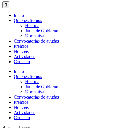
Inicio
Quienes Somos
Historia
Junta de Gobierno
Normativa
Convocatorias de ayudas
Premios
Noticias
Actividades
Contacto
Inicio
Quienes Somos
Historia
Junta de Gobierno
Normativa
Convocatorias de ayudas
Premios
Noticias
Actividades
Contacto
Buscar: