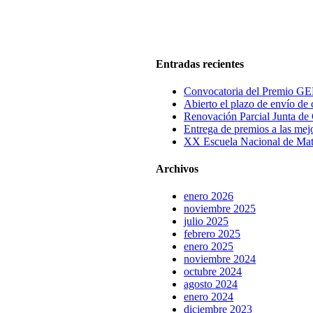
Entradas recientes
Convocatoria del Premio GEN
Abierto el plazo de envío d
Renovación Parcial Junta 
Entrega de premios a las me
XX Escuela Nacional de Mate
Archivos
enero 2026
noviembre 2025
julio 2025
febrero 2025
enero 2025
noviembre 2024
octubre 2024
agosto 2024
enero 2024
diciembre 2023