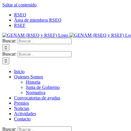
Saltar al contenido
RSEQ
Área de miembros RSEQ
RSEF
Buscar:
Buscar:
Inicio
Quienes Somos
Historia
Junta de Gobierno
Normativa
Convocatorias de ayudas
Premios
Noticias
Actividades
Contacto
Buscar: