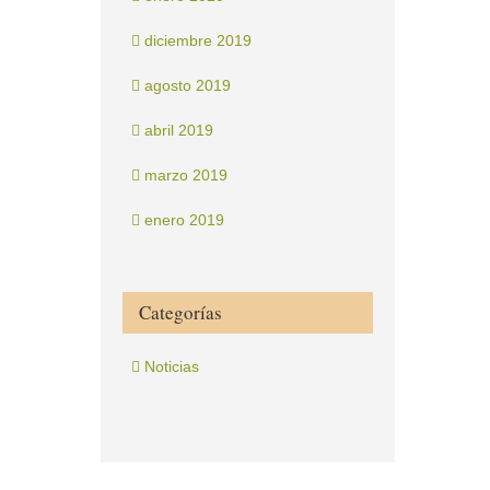
diciembre 2019
agosto 2019
abril 2019
marzo 2019
enero 2019
Categorías
Noticias