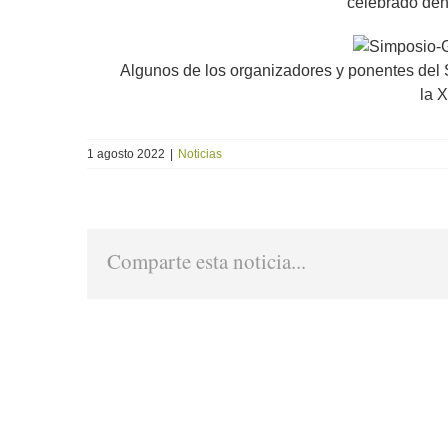
celebrado den
Algunos de los organizadores y ponentes del 
la 
1 agosto 2022
|
Noticias
Comparte esta noticia...